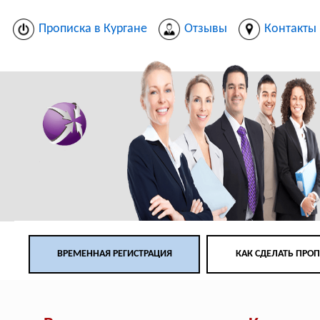
Прописка в Кургане
Отзывы
Контакты
ВРЕМЕННАЯ РЕГИСТРАЦИЯ
КАК СДЕЛАТЬ ПРО